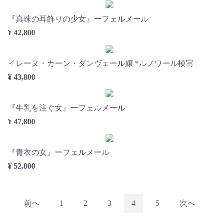
『真珠の耳飾りの少女』ーフェルメール
¥ 42,800
イレーヌ・カーン・ダンヴェール嬢 *ルノワール模写
¥ 43,800
『牛乳を注ぐ女』ーフェルメール
¥ 47,800
『青衣の女』ーフェルメール
¥ 52,800
前へ
1
2
3
4
5
次へ