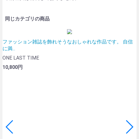
同じカテゴリの商品
ファッション雑誌を飾れそうなおしゃれな作品です。 自信
に満...
ONE LAST TIME
10,800円