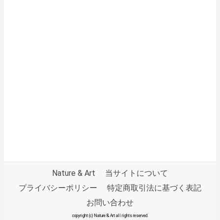
Nature & Art
当サイトについて
プライバシーポリシー
特定商取引法に基づく表記
お問い合わせ
copyright (c) Nature & Art all rights reserved.