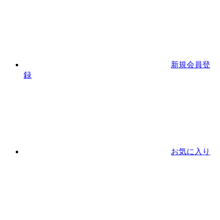
新規会員登
録
お気に入り