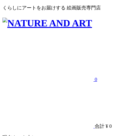
くらしにアートをお届けする 絵画販売専門店
0
合計
¥ 0