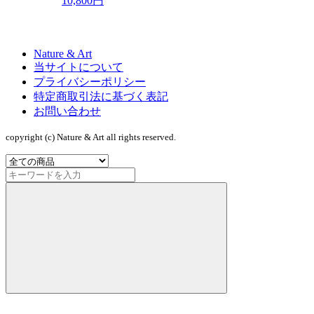
10,800円
Nature & Art
当サイトについて
プライバシーポリシー
特定商取引法に基づく表記
お問い合わせ
copyright (c) Nature & Art all rights reserved.