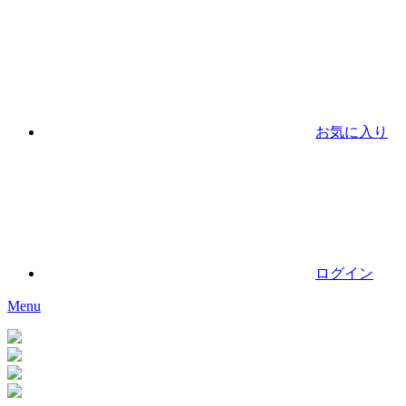
お気に入り
ログイン
Menu