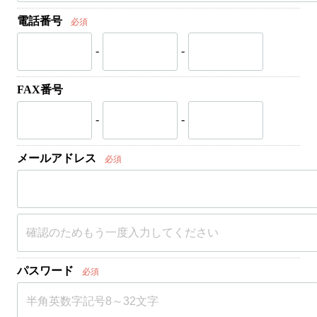
電話番号
必須
-
-
FAX番号
-
-
メールアドレス
必須
パスワード
必須