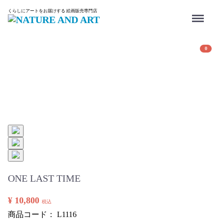
Menu
くらしにアートをお届けする 絵画販売専門店
0
ONE LAST TIME
¥ 10,800
税込
商品コード：
L1116