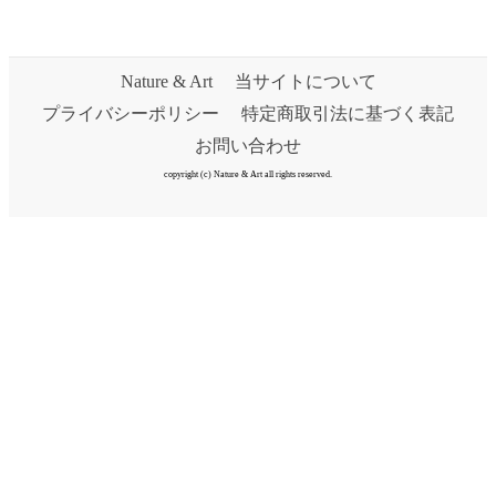
Nature & Art
当サイトについて
プライバシーポリシー
特定商取引法に基づく表記
お問い合わせ
copyright (c) Nature & Art all rights reserved.