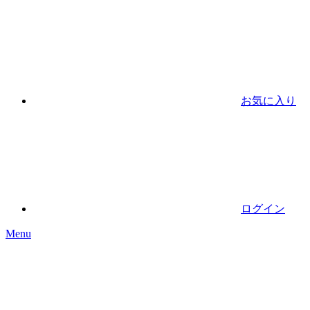
お気に入り
ログイン
Menu