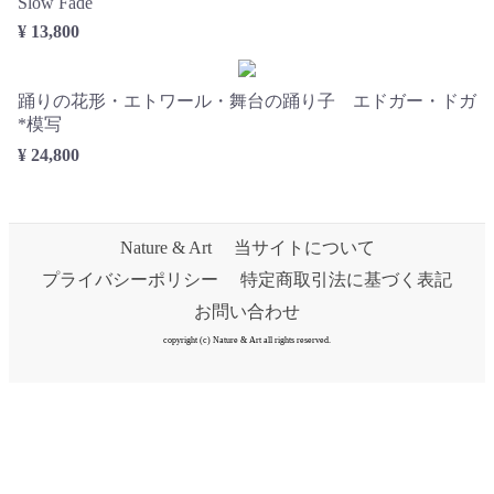
Slow Fade
¥ 13,800
踊りの花形・エトワール・舞台の踊り子 エドガー・ドガ
*模写
¥ 24,800
Nature & Art
当サイトについて
プライバシーポリシー
特定商取引法に基づく表記
お問い合わせ
copyright (c) Nature & Art all rights reserved.