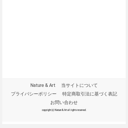
Nature & Art
当サイトについて
プライバシーポリシー
特定商取引法に基づく表記
お問い合わせ
copyright (c) Nature & Art all rights reserved.